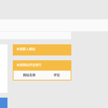
本类新入网站
本类网站评论排行
网站名称
评论