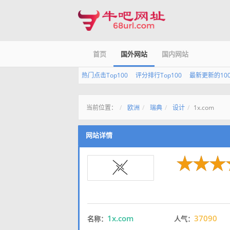
首页
国外网站
国内网站
热门点击Top100
评分排行Top100
最新更新的10
当前位置：
欧洲
瑞典
设计
1x.com
网站详情
1x.com
37090
名称：
人气：