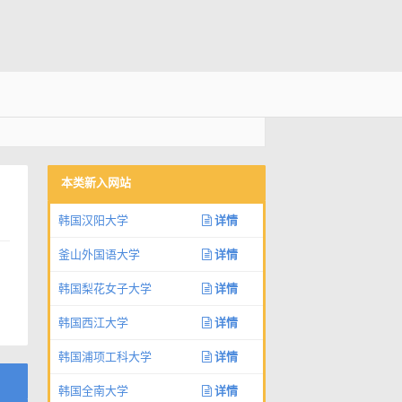
本类新入网站
韩国汉阳大学
详情
釜山外国语大学
详情
韩国梨花女子大学
详情
韩国西江大学
详情
韩国浦项工科大学
详情
韩国全南大学
详情