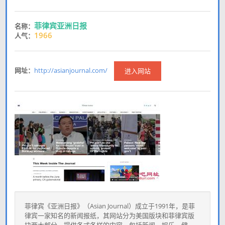
菲律宾亚洲日报
名称：
1966
人气：
网址：
http://asianjournal.com/
进入网站
菲律宾《亚洲日报》（Asian Journal）成立于1991年，是菲
律宾一家知名的新闻报纸，其网站分为美国版块和菲律宾版