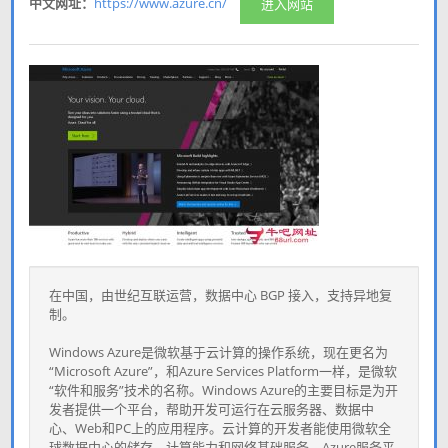
中文网址：
https://www.azure.cn/
进入网站
在中国，由世纪互联运营，数据中心 BGP 接入，支持异地复
制。
Windows Azure是微软基于云计算的操作系统，现在更名为
“Microsoft Azure”，和Azure Services Platform一样，是微软
“软件和服务”技术的名称。Windows Azure的主要目标是为开
发者提供一个平台，帮助开发可运行在云服务器、数据中
心、Web和PC上的应用程序。云计算的开发者能使用微软全
球数据中心的储存、计算能力和网络基础服务。Azure服务平