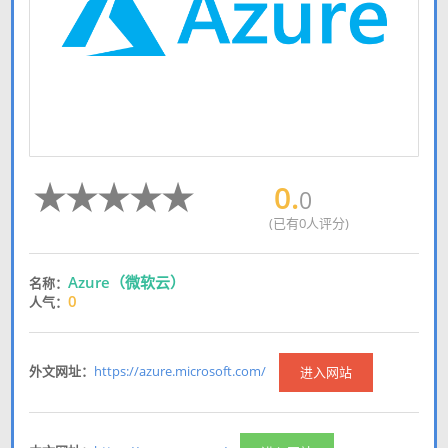
0.
0
(已有0人评分)
Azure（微软云）
名称：
0
人气：
外文网址：
https://azure.microsoft.com/
进入网站