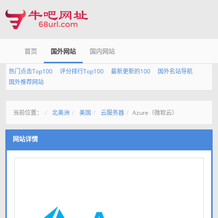
首页
国外网站
国内网站
热门点击Top100
评分排行Top100
最新更新的100
国外名站导航
国外推荐网站
当前位置：
北美洲
美国
云服务器
Azure（微软云）
网站详情