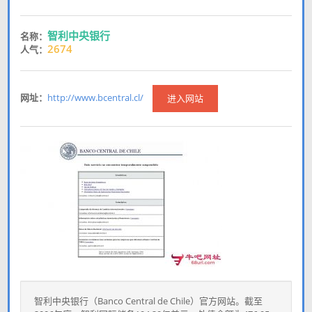
智利中央银行
名称：
2674
人气：
网址：
http://www.bcentral.cl/
进入网站
智利中央银行（Banco Central de Chile）官方网站。截至