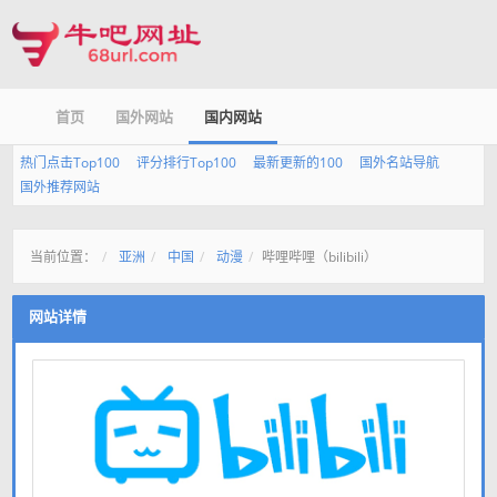
首页
国外网站
国内网站
热门点击Top100
评分排行Top100
最新更新的100
国外名站导航
国外推荐网站
当前位置：
亚洲
中国
动漫
哔哩哔哩（bilibili）
网站详情