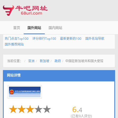
首页
国外网站
国内网站
热门点击Top100
评分排行Top100
最新更新的100
国外名站导航
国外推荐网站
当前位置：
亚洲
新加坡
政府
中国驻新加坡共和国大使馆
网站详情
6.
4
(已有9人评分)