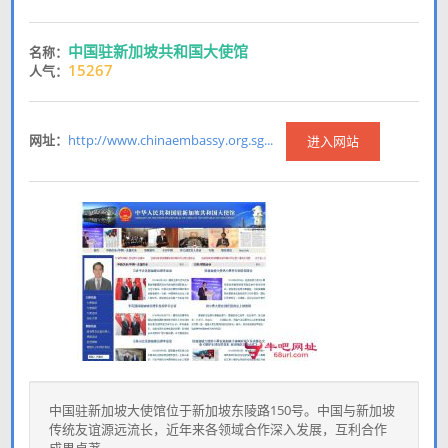
中国驻新加坡共和国大使馆
名称：
15267
人气：
网址：
http://www.chinaembassy.org.sg...
进入网站
中国驻新加坡大使馆位于新加坡东陵路150号。中国与新加坡
传统友谊源远流长，近年来各领域合作深入发展，互利合作