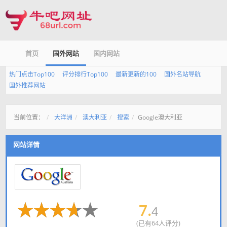
首页
国外网站
国内网站
热门点击Top100
评分排行Top100
最新更新的100
国外名站导航
国外推荐网站
当前位置：
大洋洲
澳大利亚
搜索
Google澳大利亚
网站详情
7.
4
(已有64人评分)