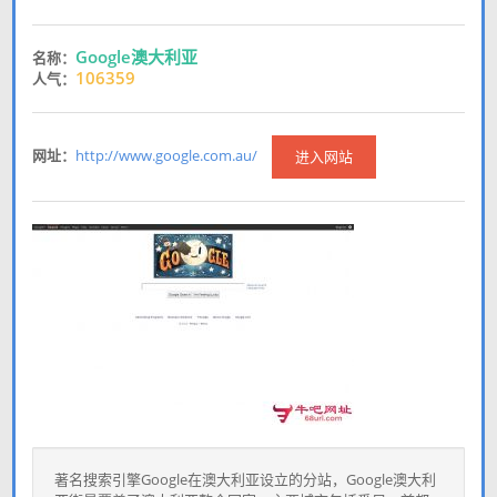
Google澳大利亚
名称：
106359
人气：
网址：
http://www.google.com.au/
进入网站
著名搜索引擎Google在澳大利亚设立的分站，Google澳大利