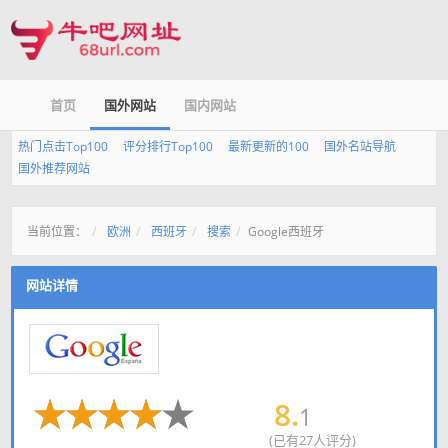
首页
国外网站
国内网站
热门点击Top100
评分排行Top100
最新更新的100
国外名站导航
国外推荐网站
当前位置：
欧洲
西班牙
搜索
Google西班牙
网站详情
8.
1
(已有27人评分)