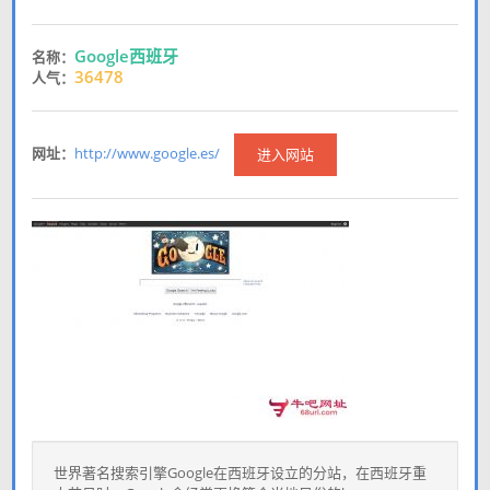
Google西班牙
名称：
36478
人气：
网址：
http://www.google.es/
进入网站
世界著名搜索引擎Google在西班牙设立的分站，在西班牙重