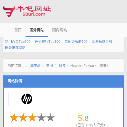
首页
国外网站
国内网站
热门点击Top100
评分排行Top100
最新更新的100
国外名站导航
国外推荐网站
当前位置：
北美洲
美国
科技
Hewlett-Packard（惠普）
网站详情
5.
8
(已有3186人评分)