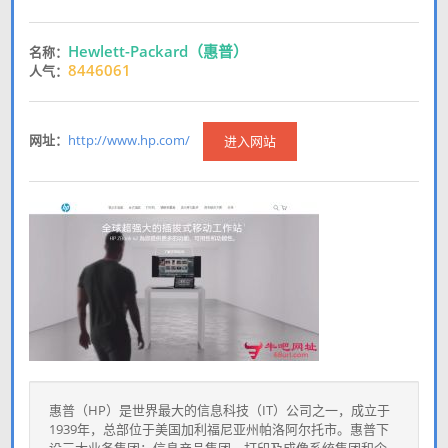
Hewlett-Packard（惠普）
名称：
8446061
人气：
网址：
http://www.hp.com/
进入网站
惠普（HP）是世界最大的信息科技（IT）公司之一，成立于
1939年，总部位于美国加利福尼亚州帕洛阿尔托市。惠普下