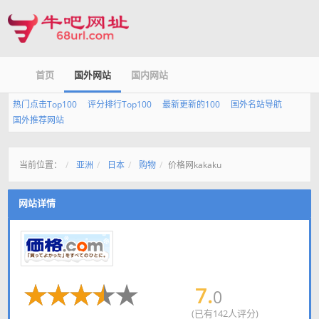
首页
国外网站
国内网站
热门点击Top100
评分排行Top100
最新更新的100
国外名站导航
国外推荐网站
当前位置：
亚洲
日本
购物
价格网kakaku
网站详情
7.
0
(已有142人评分)