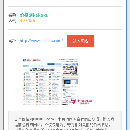
价格网kakaku
名称：
407459
人气：
网址：
http://www.kakaku.com/
进入网站
日本价格网kakaku.com一个跨地区的直销商店联盟，购买商
品前必看的网站，不仅仅是为了得到相对最低的价格信息，