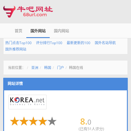
首页
国外网站
国内网站
热门点击Top100
评分排行Top100
最新更新的100
国外名站导航
国外推荐网站
当前位置：
亚洲
韩国
门户
韩国在线
网站详情
8.
0
(已有51人评分)