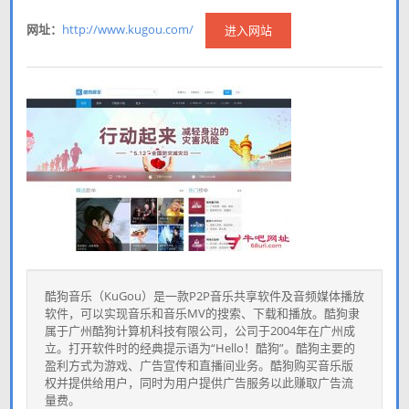
网址：
http://www.kugou.com/
进入网站
酷狗音乐（KuGou）是一款P2P音乐共享软件及音频媒体播放
软件，可以实现音乐和音乐MV的搜索、下载和播放。酷狗隶
属于广州酷狗计算机科技有限公司，公司于2004年在广州成
立。打开软件时的经典提示语为“Hello！酷狗”。酷狗主要的
盈利方式为游戏、广告宣传和直播间业务。酷狗购买音乐版
权并提供给用户，同时为用户提供广告服务以此赚取广告流
量费。