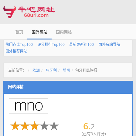
首页
国外网站
国内网站
热门点击Top100
评分排行Top100
最新更新的100
国外名站导航
国外推荐网站
当前位置：
欧洲
匈牙利
新闻
匈牙利民族报
网站详情
6.
2
(已有9人评分)