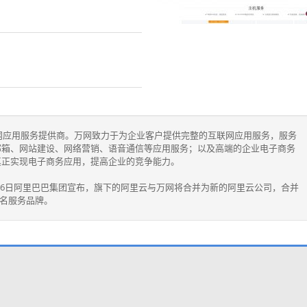
联网应用服务提供商。万网致力于为企业客户提供完整的互联网应用服务，服务
邮箱、网站建设、网络营销、语音通信等应用服务；以及高端的企业电子商务
真正实现电子商务应用，提高企业的竞争能力。
年1月6日阿里巴巴集团宣布，旗下的阿里云与万网将合并为新的阿里云公司，合并
域名服务品牌。