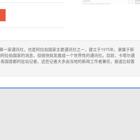
是卡塔尔第一家通讯社，也是阿拉伯国家主要通讯社之一，建立于1975年，隶属于新
和阿拉伯国家的消息，但很快就发展成一个世界性的通讯社。目前，卡塔尔通
界各国首都的驻站记者，这些记者大多由当地的新闻工作者兼任，报道比较客