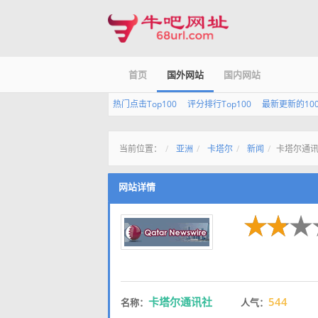
首页
国外网站
国内网站
热门点击Top100
评分排行Top100
最新更新的10
当前位置：
亚洲
卡塔尔
新闻
卡塔尔通
网站详情
卡塔尔通讯社
544
名称：
人气：