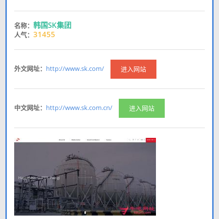
韩国SK集团
名称：
31455
人气：
外文网址：
http://www.sk.com/
进入网站
中文网址：
http://www.sk.com.cn/
进入网站