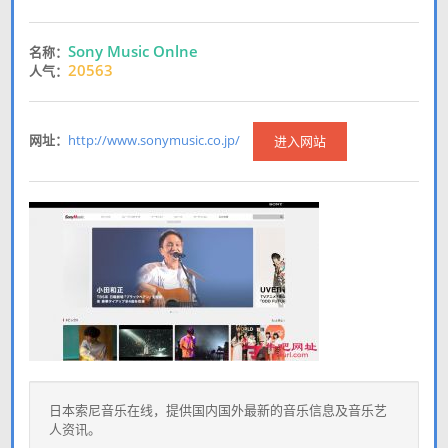
Sony Music Onlne
名称：
20563
人气：
网址：
http://www.sonymusic.co.jp/
进入网站
日本索尼音乐在线，提供国内国外最新的音乐信息及音乐艺
人资讯。