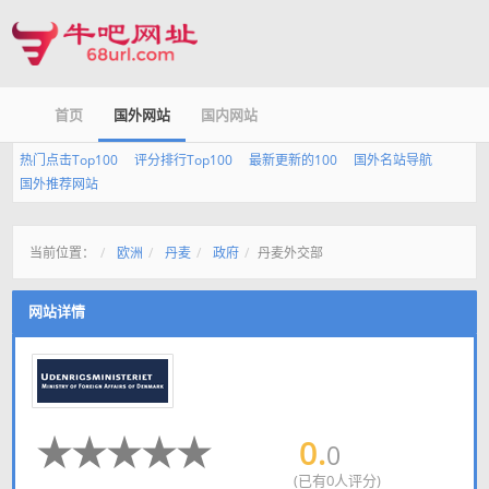
首页
国外网站
国内网站
热门点击Top100
评分排行Top100
最新更新的100
国外名站导航
国外推荐网站
当前位置：
欧洲
丹麦
政府
丹麦外交部
网站详情
0.
0
(已有0人评分)