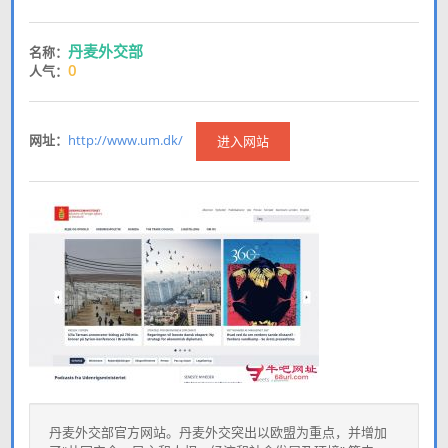
丹麦外交部
名称：
0
人气：
网址：
http://www.um.dk/
进入网站
丹麦外交部官方网站。丹麦外交突出以欧盟为重点，并增加