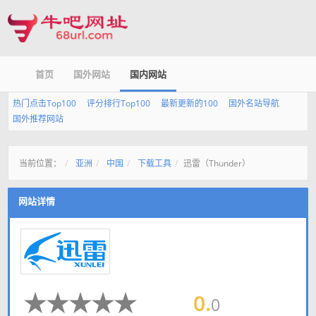
首页
国外网站
国内网站
热门点击Top100
评分排行Top100
最新更新的100
国外名站导航
国外推荐网站
当前位置：
亚洲
中国
下载工具
迅雷（Thunder）
网站详情
0.
0