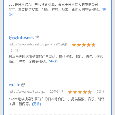
goo是日本综合门户和搜索引擎，隶属于日本最大的电信公司
NTT，主要提供搜索、地图、辞典、换乘、新闻和购物等服务。
[更
多]
乐天Infoseek
http://www.infoseek.co.jp/
29条评论
9.1分
日本乐天网络服务商的门户网站，提供搜索、邮件、购物、地图、
新闻、辞典、金融等服务。
[更多]
excite
http://www.excite.co.jp/
26条评论
9.3分
excite是以搜索引擎为主的日本综合门户，提供搜索、音乐、翻译
工具、新闻等。
[更多]