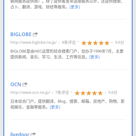
联网服务提供商）。除了提供着宽带连接服务以外，还提供搜索、
占卜、翻译、游戏、财经等服务。
[更多]
BIGLOBE
http://www.biglobe.ne.jp/
8条评论
9.6分
BIGLOBE是由NEC运营的综合搜索门户，创办于1996年7月，主要
提供新闻、音乐、学习、生活、工作等信息。
[更多]
OCN
http://www.ocn.ne.jp/
7条评论
9.6分
日本综合门户，提供翻译、Blog、搜索、邮箱、房地产、购物、影
视娱乐、金融等服务。
[更多]
livedoor