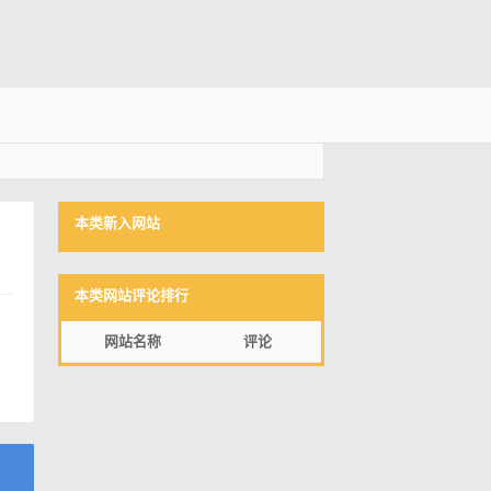
本类新入网站
本类网站评论排行
网站名称
评论