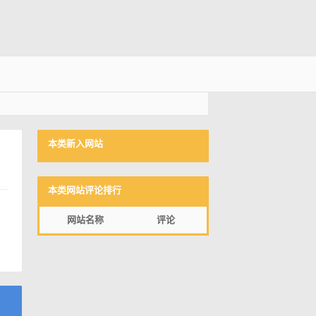
本类新入网站
本类网站评论排行
网站名称
评论