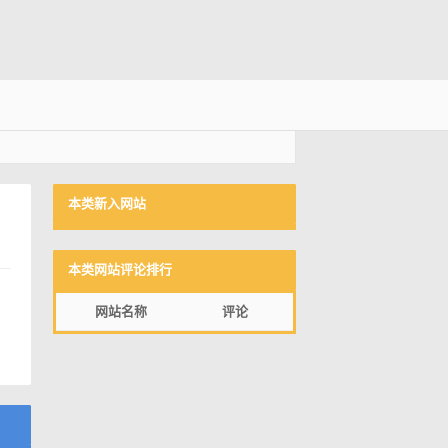
本类新入网站
本类网站评论排行
网站名称
评论