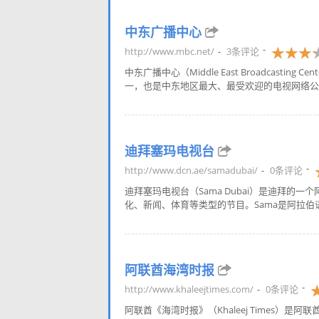
中东广播中心
http://www.mbc.net/
3条评论
中东广播中心（Middle East Broadcast
一，也是中东地区最大、最受欢迎的电视网络公司
迪拜塞玛电视台
http://www.dcn.ae/samadubai/
0条评论
迪拜塞玛电视台（Sama Dubai）是迪拜
化、新闻、体育等类型的节目。Sama是阿拉
阿联酋海湾时报
http://www.khaleejtimes.com/
0条评论
阿联酋《海湾时报》（Khaleej Times）