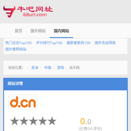
首页
国外网站
国内网站
热门点击Top100
评分排行Top100
最新更新的100
国外名站导航
国外推荐网站
当前位置：
亚洲
中国
游戏
当乐网
网站详情
0.
0
(已有0人评分)