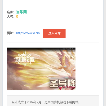
当乐网
名称：
0
人气：
网址：
http://www.d.cn/
进入网站
当乐成立于2004年2月，是中国手机游戏下载网站。