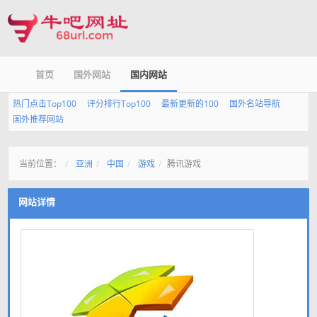
首页
国外网站
国内网站
热门点击Top100
评分排行Top100
最新更新的100
国外名站导航
国外推荐网站
当前位置：
亚洲
中国
游戏
腾讯游戏
网站详情