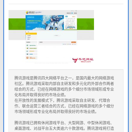
腾讯游戏是腾讯四大网络平台之一，是国内最大的网络游戏
社区。腾讯游戏采取内部自主研发和多元化的外部合作两者
结合的方式，已经在网络游戏的多个细分市场领域形成专业
化布局并取得良好的市场业绩。
在开放性的发展模式下，腾讯游戏采取自主研发、代理合
作、联合运营三者结合的方式，已经在网络游戏的多个细分
市场领域形成专业化布局并取得良好的市场业绩。
腾讯游戏已拥有休闲游戏平台、大型网游、中型休闲游戏、
桌面游戏、对战平台五大类逾六十款游戏。腾讯游戏将打造