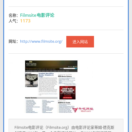
Filmsite电影评论
名称：
1173
人气：
网址：
http://www.filmsite.org/
进入网站
Filmsite电影评论（Filmsite.org）由电影评论家蒂姆·德克斯