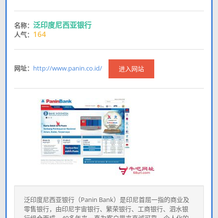
泛印度尼西亚银行
名称：
164
人气：
网址：
http://www.panin.co.id/
进入网站
泛印度尼西亚银行（Panin Bank）是印尼首屈一指的商业及
零售银行，由印尼宇宙银行、繁荣银行、工商银行、泗水银