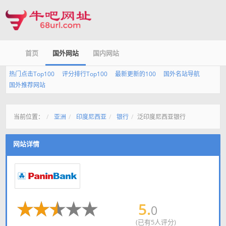
首页
国外网站
国内网站
热门点击Top100
评分排行Top100
最新更新的100
国外名站导航
国外推荐网站
当前位置：
亚洲
印度尼西亚
银行
泛印度尼西亚银行
网站详情
5.
0
(已有5人评分)