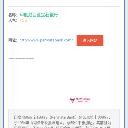
印度尼西亚宝石银行
名称：
156
人气：
网址：
http://www.permatabank.com/
进入网站
印度尼西亚宝石银行（Permata Bank）是印尼第十大银行，
于1954年由司法部长批准建立，总部位于雅加达，其前身为