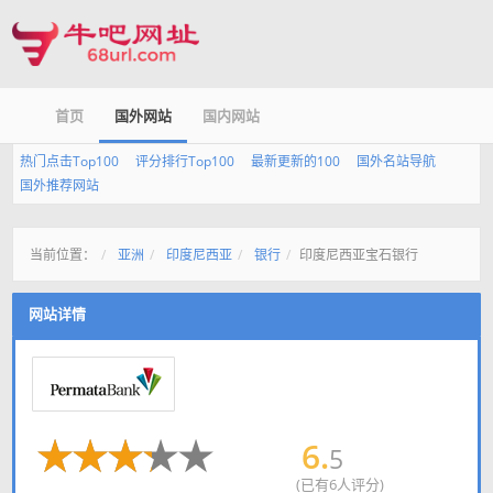
首页
国外网站
国内网站
热门点击Top100
评分排行Top100
最新更新的100
国外名站导航
国外推荐网站
当前位置：
亚洲
印度尼西亚
银行
印度尼西亚宝石银行
网站详情
6.
5
(已有6人评分)