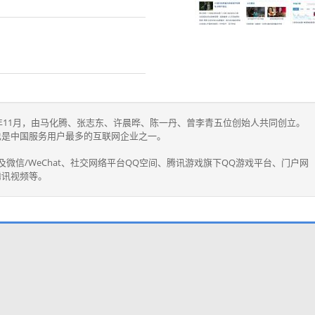
8年11月，由马化腾、张志东、许晨晔、陈一丹、曾李青五位创始人共同创立。
也是中国服务用户最多的互联网企业之一。
微信/WeChat、社交网络平台QQ空间、腾讯游戏旗下QQ游戏平台、门户网
腾讯视频等。