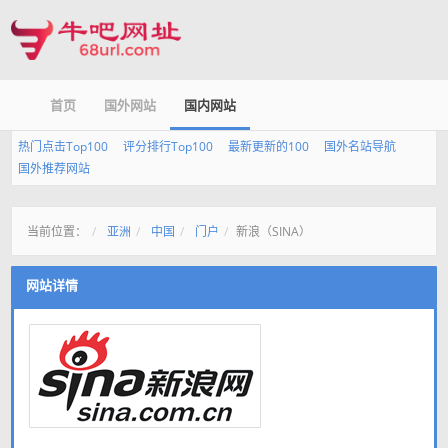
首页
国外网站
国内网站
热门点击Top100
评分排行Top100
最新更新的100
国外名站导航
国外推荐网站
当前位置：
亚洲
中国
门户
新浪（SINA）
网站详情