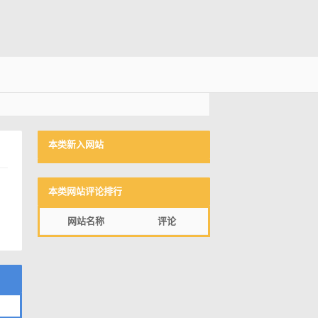
本类新入网站
本类网站评论排行
网站名称
评论