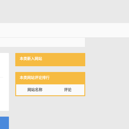
本类新入网站
本类网站评论排行
网站名称
评论