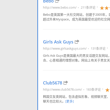
Bebo
http://www.bebo.com/
211条评论
Bebo是英国第一大社交网站，创建于2005年，
超过外来Myspace，成为英国最受欢迎的社交
Girls Ask Guys
http://www.girlsaskguys.com/
131条评论
Girls Ask Guys是美国最大的男女话
合、心意相通的理想对象。网站上有关于男女关系
Club5678
http://www.club5678.com/
183条评论
韩国交友类网站，包含虚拟形象、视频聊天室、相
聊天也比较火。
[更多]