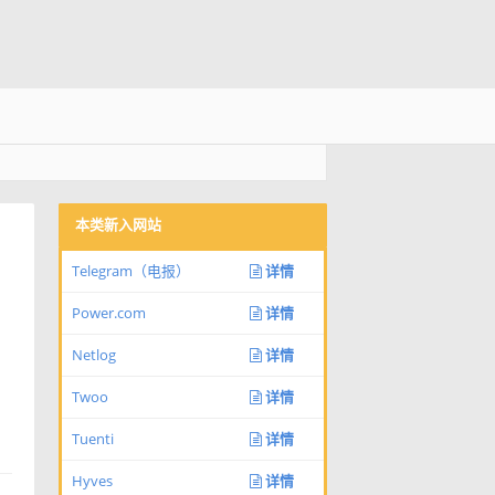
本类新入网站
Telegram（电报）
详情
Power.com
详情
Netlog
详情
Twoo
详情
Tuenti
详情
Hyves
详情