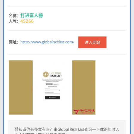
打进富人榜
名称：
45266
人气：
网址：
http://www.globalrichlist.com/
进入网站
想知道你有多富有吗？来Global Rich List查询一下你的年收入