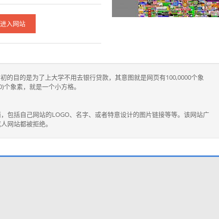
进入网站
初的目的是为了上大学不用去银行贷款，其意图就是网页有100,0000个象
10)个象素，就是一个小方格。
，包括自己网站的LOGO、名字、或者特意设计的图片链接等等。该网站广
成人网站都被拒绝。