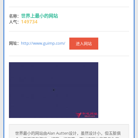
世界上最小的网站
名称：
149734
人气：
网址：
http://www.guimp.com/
进入网站
世界最小的网站由Alan Autten设计，虽然设计小，但五脏俱