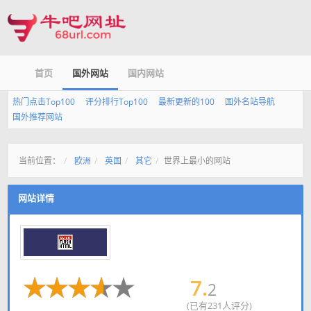
首页
国外网站
国内网站
热门点击Top100
评分排行Top100
最新更新的100
国外名站导航
国外推荐网站
当前位置：
欧洲
英国
其它
世界上最小的网站
网站详情
7.
2
(已有231人评分)