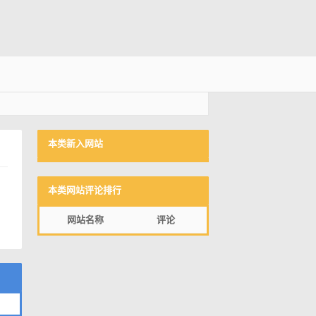
本类新入网站
本类网站评论排行
网站名称
评论