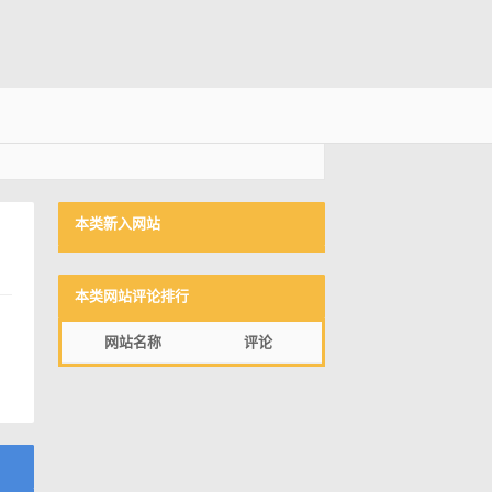
本类新入网站
本类网站评论排行
网站名称
评论